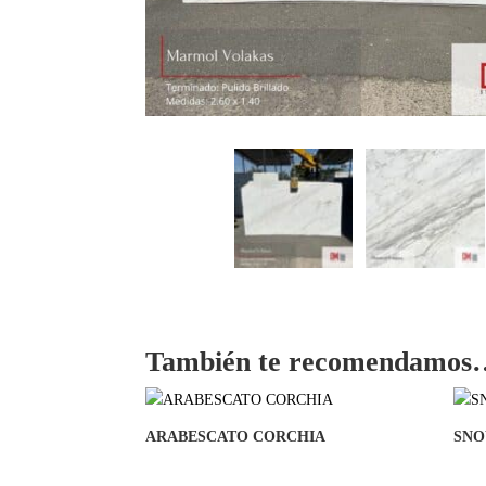
También te recomendamos
ARABESCATO CORCHIA
SNO