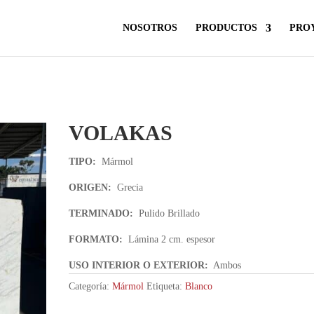
NOSOTROS
PRODUCTOS
PRO
VOLAKAS
TIPO:
Mármol
ORIGEN:
Grecia
TERMINADO:
Pulido Brillado
FORMATO:
Lámina 2 cm. espesor
USO INTERIOR
O EXTERIOR:
Ambos
Categoría:
Mármol
Etiqueta:
Blanco