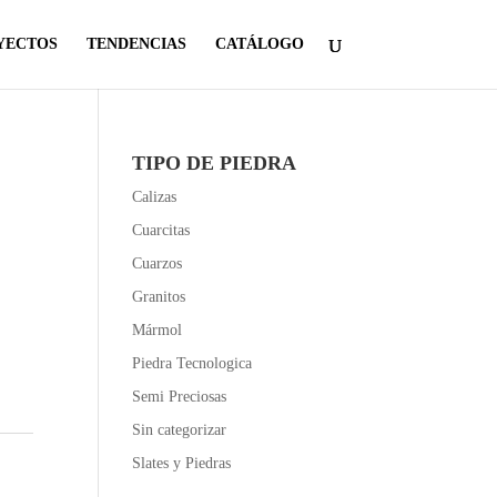
YECTOS
TENDENCIAS
CATÁLOGO
TIPO DE PIEDRA
Calizas
Cuarcitas
Cuarzos
Granitos
Mármol
Piedra Tecnologica
Semi Preciosas
Sin categorizar
Slates y Piedras